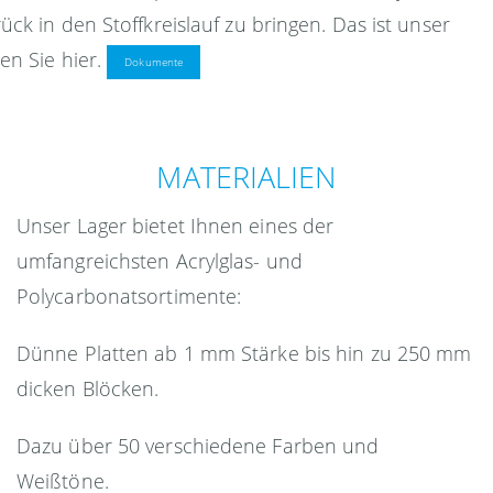
ck in den Stoffkreislauf zu bringen. Das ist unser
en Sie hier.
Dokumente
MATERIALIEN
Unser Lager bietet Ihnen eines der
umfangreichsten Acrylglas- und
Polycarbonatsortimente:
Dünne Platten ab 1 mm Stärke bis hin zu 250 mm
dicken Blöcken.
Dazu über 50 verschiedene Farben und
Weißtöne.