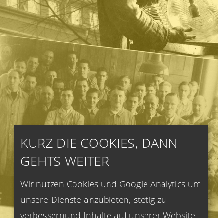
KURZ DIE COOKIES, DANN
GEHTS WEITER
Wir nutzen Cookies und Google Analytics um
unsere Dienste anzubieten, stetig zu
verbessernund Inhalte auf unserer Website