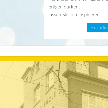
fertigen durften.
Lassen Sie sich inspirieren.
Mehr erfah