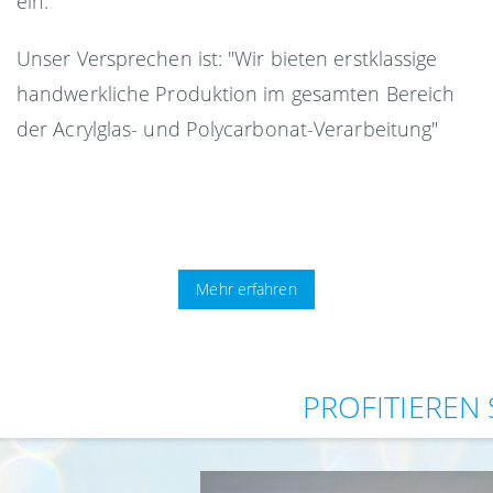
ein.
Unser Versprechen ist: "Wir bieten erstklassige
handwerkliche Produktion im gesamten Bereich
der Acrylglas- und Polycarbonat-Verarbeitung"
Mehr erfahren
PROFITIEREN