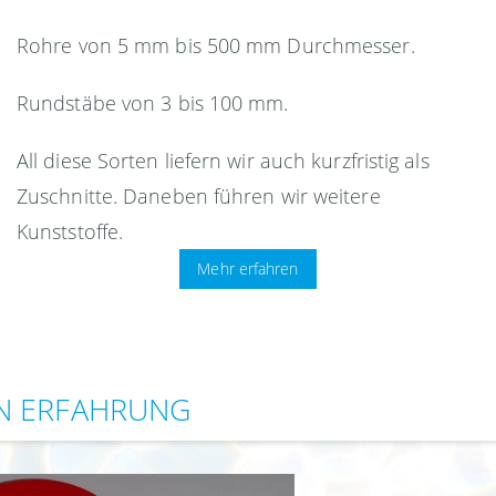
Rohre von 5 mm bis 500 mm Durchmesser.
Rundstäbe von 3 bis 100 mm.
All diese Sorten liefern wir auch kurzfristig als
Zuschnitte. Daneben führen wir weitere
Kunststoffe.
Mehr erfahren
EN ERFAHRUNG