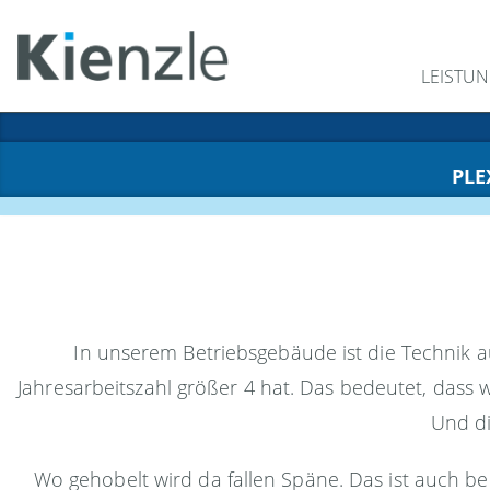
LEISTU
PLE
In unserem Betriebsgebäude ist die Technik 
Jahresarbeitszahl größer 4 hat. Das bedeutet, dass
Und di
Wo gehobelt wird da fallen Späne. Das ist auch b