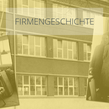
FIRMENGESCHICHTE