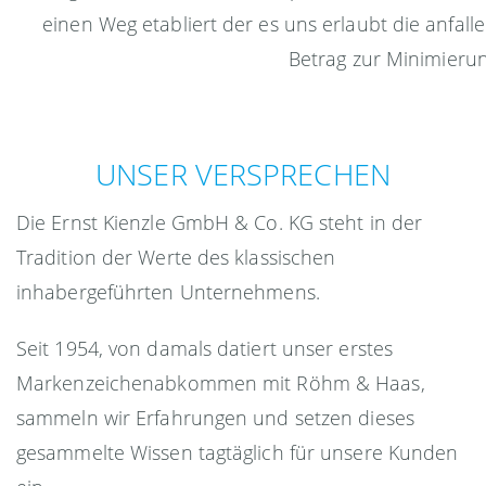
einen Weg etabliert der es uns erlaubt die anfall
Betrag zur Minimierun
UNSER VERSPRECHEN
Die Ernst Kienzle GmbH & Co. KG steht in der
Tradition der Werte des klassischen
inhabergeführten Unternehmens.
Seit 1954, von damals datiert unser erstes
Markenzeichenabkommen mit Röhm & Haas,
sammeln wir Erfahrungen und setzen dieses
gesammelte Wissen tagtäglich für unsere Kunden