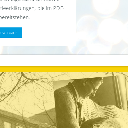
tieerklärungen, die im PDF-
ereitstehen.
ownloads