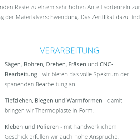
enden Reste zu einem sehr hohen Anteil sortenrein zurü
g der Materialverschwendung. Das Zertifikat dazu find
VERARBEITUNG
Sägen, Bohren, Drehen, Fräsen
und
CNC-
Bearbeitung
- wir bieten das volle Spektrum der
spanenden Bearbeitung an.
Tiefziehen, Biegen und Warmformen
- damit
bringen wir Thermoplaste in Form.
Kleben und Polieren
- mit handwerklichem
Geschick erfüllen wir auch hohe Ansprüche.